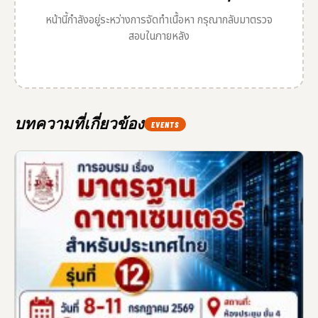
หน้านี้กำลังอยู่ระหว่างการจัดทำเนื้อหา กรุณากลับมาตรวจ
สอบในภายหลัง
บทความที่เกี่ยวข้อง
EVENTS