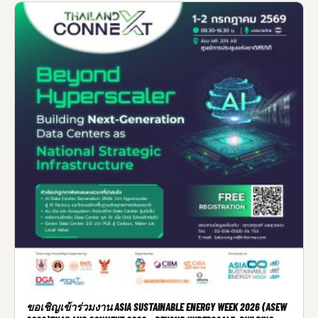
ขอเชิญเข้าร่วมงาน ASIA SUSTAINABLE ENERGY WEEK 2026 (ASEW