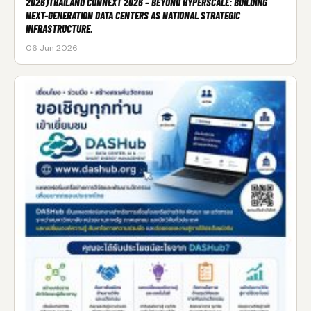
2026)THAILAND CONNEXT 2026 – BEYOND HYPERSCALE: BUILDING
NEXT-GENERATION DATA CENTERS AS NATIONAL STRATEGIC
INFRASTRUCTURE.
06 Jun 2026