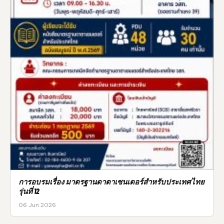
การอบรมเรื่อง มาตรฐานดาตาเซนเตอร์สำหรับประเทศไทย
รุ่นที่ 12
06 Jun 2026