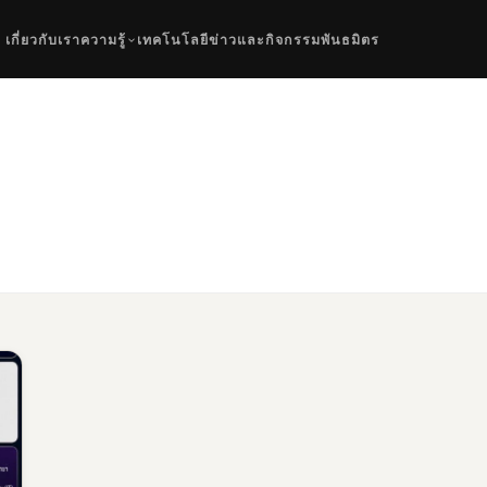
เกี่ยวกับเรา
ความรู้
เทคโนโลยี
ข่าวและกิจกรรม
พันธมิตร